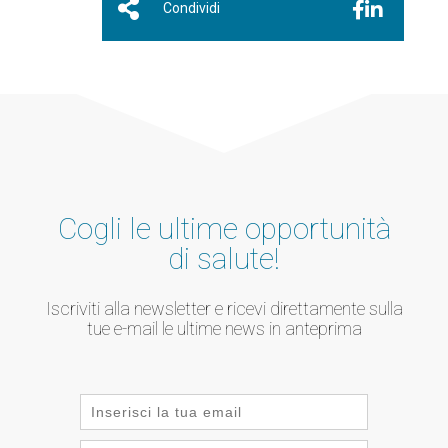
Condividi
Cogli le ultime opportunità
di salute!
Iscriviti alla newsletter e ricevi direttamente sulla
tue e-mail le ultime news in anteprima