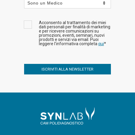
Acconsento al trattamento dei miei
dati personali per finalità di marketing
e per ricevere comunicazioni su
promozioni, eventi, seminari, nuovi
prodotti e servizi via email. Puoi
leggere l'informativa completa
qui
*
ISCRIVITI ALLA NEWSLETTER