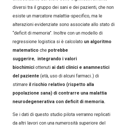
diversi tra il gruppo dei sani e dei pazienti, che non
esiste un marcatore malattia-specifico, ma le
alterazioni evidenziate sono associate allo stato di
“deficit di memoria”. Inoltre con un modello di
regressione logistica si è calcolato
un algoritmo
matematico
che
potrebbe
suggerire
,
integrando i valori
biochimici
ottenuti
ai dati clinici e anamnestici
del paziente
(età, uso di alcuni farmaci..) di
stimare
il rischio relativo (rispetto alla
popolazione sana) di contrarre una malattia
neurodegenerativa con deficit di memoria.
Se i dati di questo studio pilota verranno replicati
da altri lavori con una numerosità superiore del