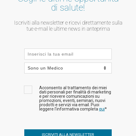
di salute!
Iscriviti alla newsletter e ricevi direttamente sulla
tue e-mail le ultime news in anteprima
Acconsento al trattamento dei miei
dati personali per finalità di marketing
e per ricevere comunicazioni su
promozioni, eventi, seminari, nuovi
prodotti e servizi via email. Puoi
leggere l'informativa completa
qui
*
ISCRIVITI ALLA NEWSLETTER