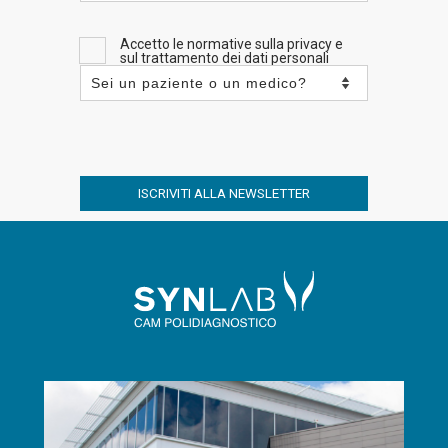
Accetto le normative sulla privacy e
sul trattamento dei dati personali
ISCRIVITI ALLA NEWSLETTER