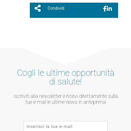
Condividi
Cogli le ultime opportunità
di salute!
Iscriviti alla newsletter e ricevi direttamente sulla
tue e-mail le ultime news in anteprima