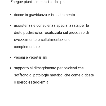
Esegue piani alimentari anche per:
donne in gravidanza e in allattamento
assistenza e consulenza specializzata per le
diete pediatriche, focalizzata sul processo di
svezzamento e sull’alimentazione
complementare
vegani e vegetariani
supporto al dimagrimento per pazienti che
soffrono di patologie metaboliche come diabete
o ipercolesterolemia