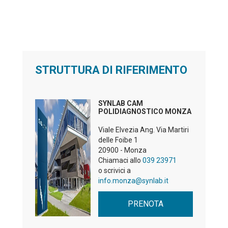
STRUTTURA DI RIFERIMENTO
SYNLAB CAM
POLIDIAGNOSTICO MONZA
Viale Elvezia Ang. Via Martiri
delle Foibe 1
20900 - Monza
Chiamaci allo
039 23971
o scrivici a
info.monza@synlab.it
PRENOTA