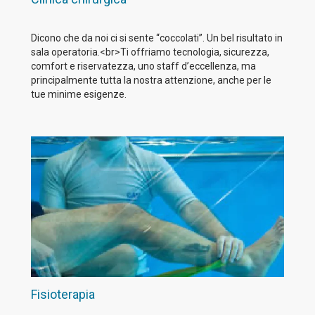
Dicono che da noi ci si sente “coccolati”. Un bel risultato in
sala operatoria.<br>Ti offriamo tecnologia, sicurezza,
comfort e riservatezza, uno staff d’eccellenza, ma
principalmente tutta la nostra attenzione, anche per le
tue minime esigenze.
Fisioterapia