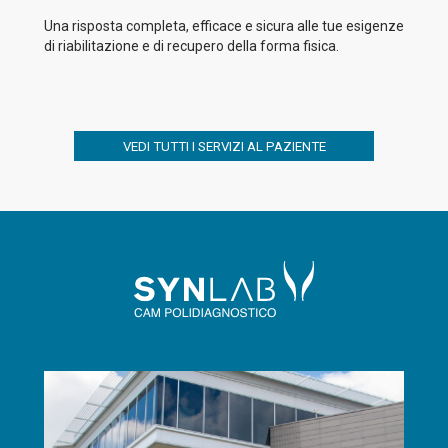
Una risposta completa, efficace e sicura alle tue esigenze
di riabilitazione e di recupero della forma fisica.
VEDI TUTTI I SERVIZI AL PAZIENTE