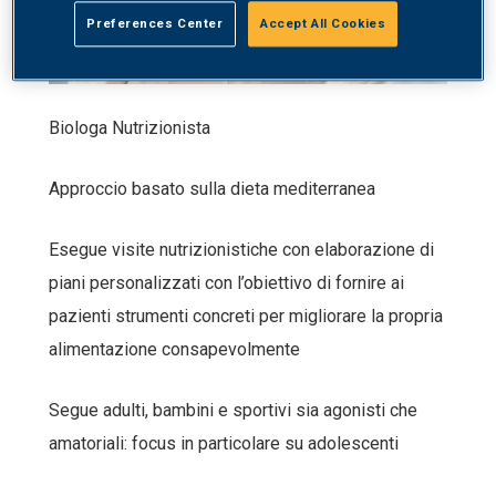
Preferences Center
Accept All Cookies
Biologa Nutrizionista
Approccio basato sulla dieta mediterranea
Esegue visite nutrizionistiche con elaborazione di
piani personalizzati con l’obiettivo di fornire ai
pazienti strumenti concreti per migliorare la propria
alimentazione consapevolmente
Segue adulti, bambini e sportivi sia agonisti che
amatoriali: focus in particolare su adolescenti