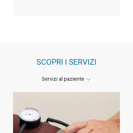
SCOPRI I SERVIZI
Servizi al paziente