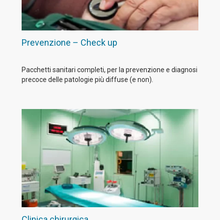
Prevenzione – Check up
Pacchetti sanitari completi, per la prevenzione e diagnosi
precoce delle patologie più diffuse (e non).
Clinica chirurgica